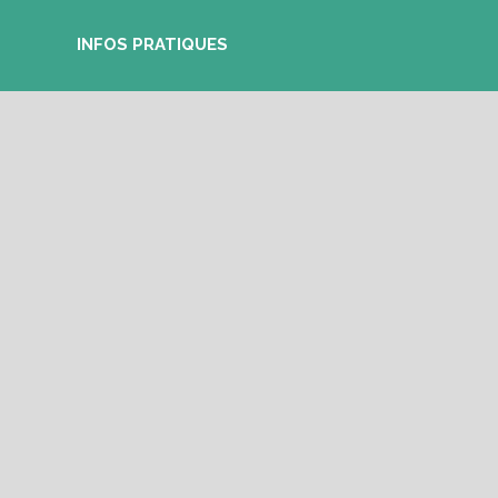
INFOS PRATIQUES