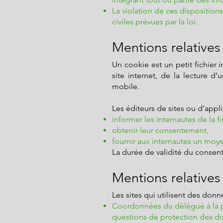
La violation de ces dispositio
civiles prévues par la loi.
Mentions relatives 
Un cookie est un petit fichier 
site internet, de la lecture d’
mobile.
Les éditeurs de sites ou d’appli
informer les internautes de la f
obtenir leur consentement,
fournir aux internautes un moye
La durée de validité du conse
Mentions relatives
Les sites qui utilisent des don
Coordonnées du délégué à la pr
questions de protection des d