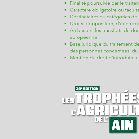
Finalité poursuivie par le trai
Caractère obligatoire ou facult
Destinataires ou catégories de
Droits d’opposition, d’interroga
Au besoin, les transferts de do
européenne
Base juridique du traitement de
des personnes concernées, du r
Mention du droit d’introduire u